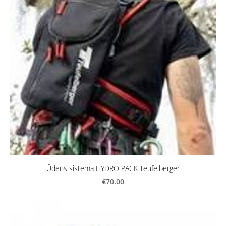
Ūdens sistēma HYDRO PACK Teufelberger
€70.00