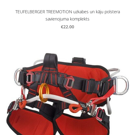
TEUFELBERGER TREEMOTION uzkabes un kāju polstera
savienojuma komplekts
€22.00