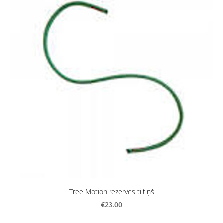
Tree Motion rezerves tiltiņš
€23.00