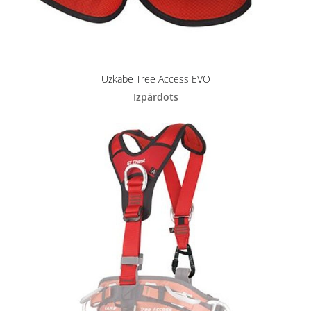
Uzkabe Tree Access EVO
Izpārdots