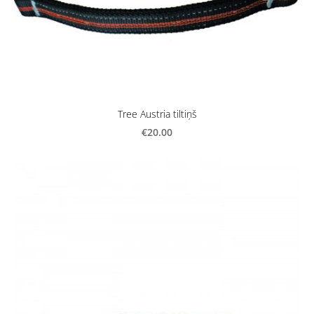
Tree Austria tiltiņš
€20.00