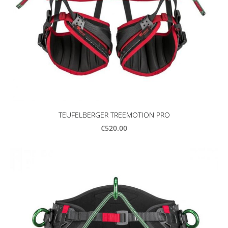
TEUFELBERGER TREEMOTION PRO
€520.00