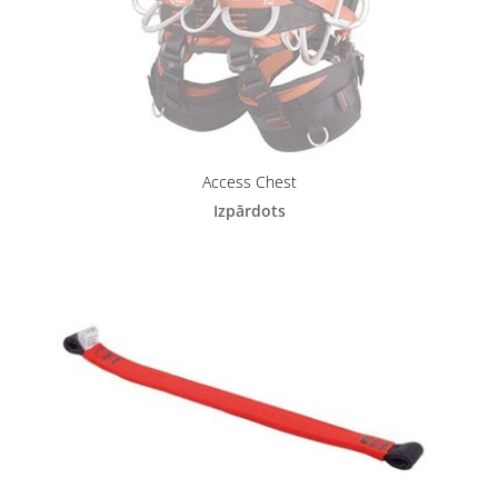
Access Chest
Izpārdots