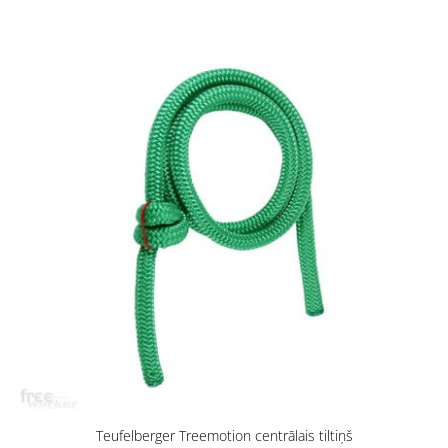
Teufelberger Treemotion centrālais tiltiņš