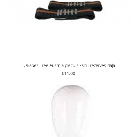
Uzkabes Tree Austrija plecu siksnu rezerves daļa
€11.00