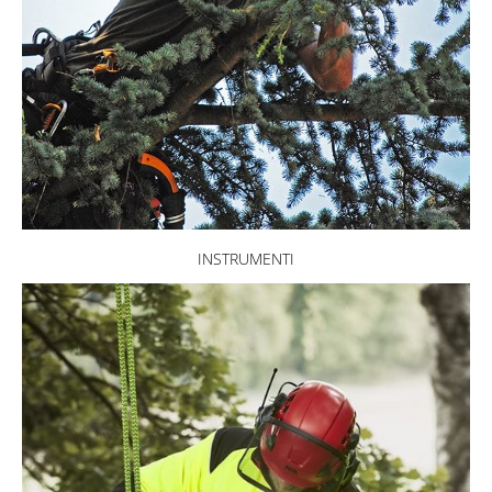
INSTRUMENTI