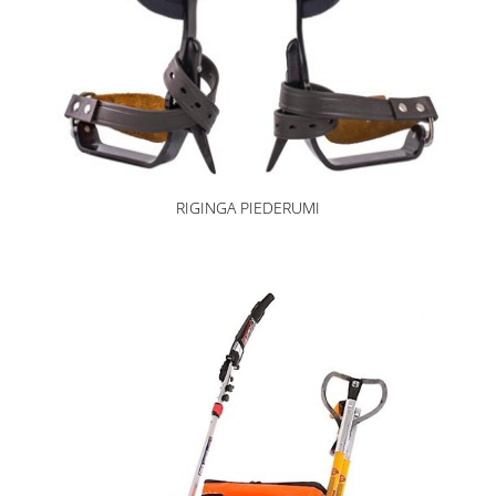
RIGINGA PIEDERUMI