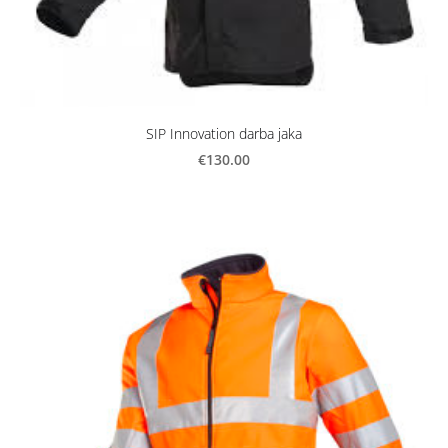
SIP Innovation darba jaka
€130.00