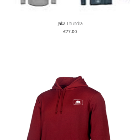
Jaka Thundra
€77.00