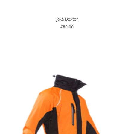
Jaka Dexter
€80.00