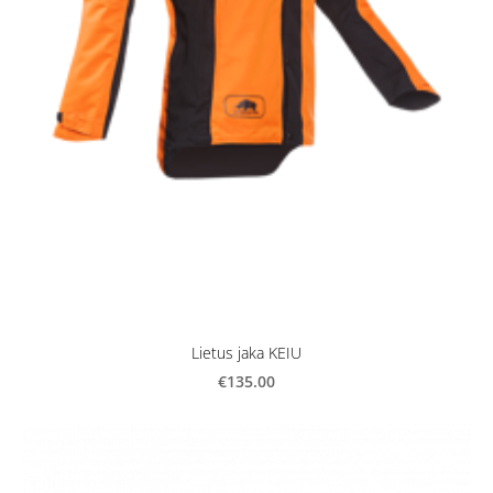
Lietus jaka KEIU
€135.00