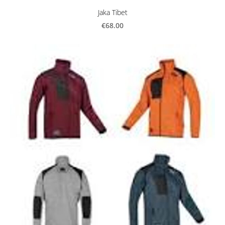
Jaka Tibet
€68.00