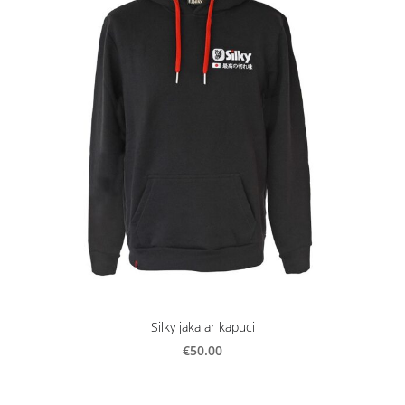
Silky jaka ar kapuci
€50.00