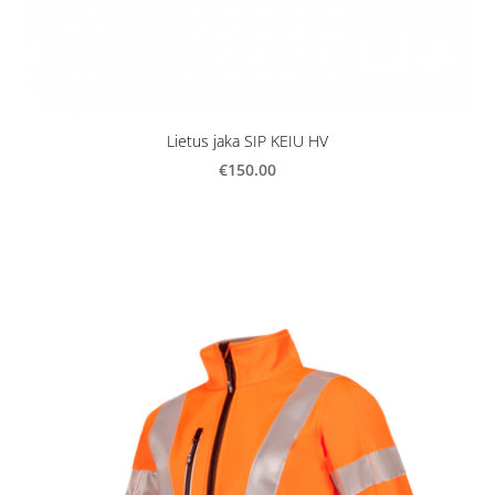
Lietus jaka SIP KEIU HV
€150.00