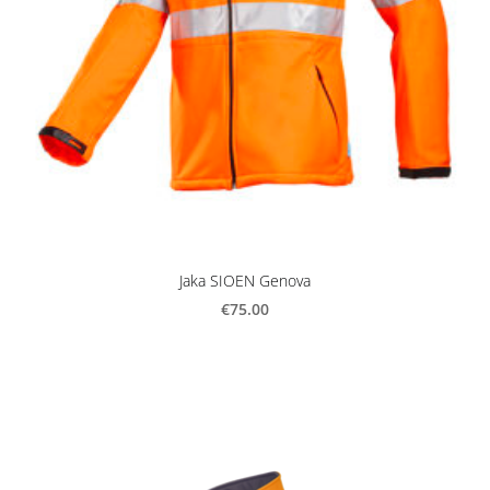
Jaka SIOEN Genova
€75.00