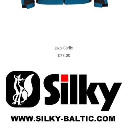
Jaka Garlin
€77.00