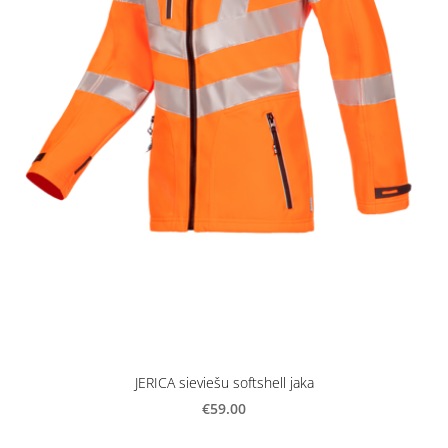
JERICA sieviešu softshell jaka
€59.00