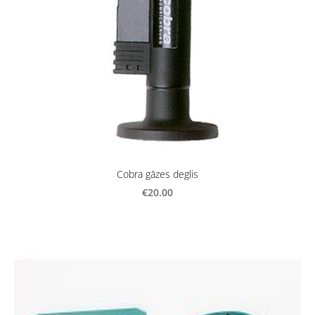
Cobra gāzes deglis
€20.00