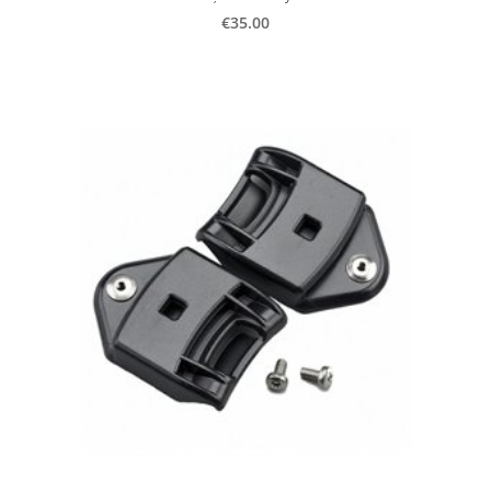
€35.00