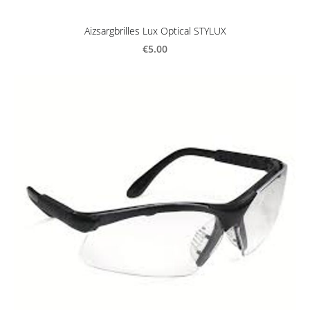
Aizsargbrilles Lux Optical STYLUX
€5.00