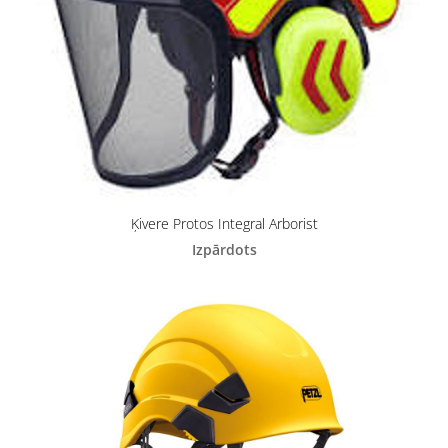
Ķivere Protos Integral Arborist
Izpārdots