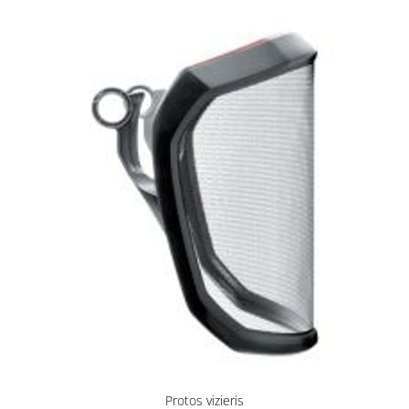
Protos vizieris