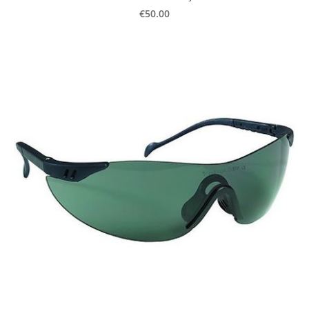
€50.00