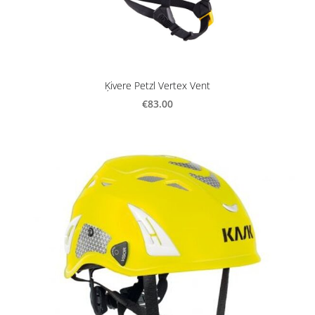
Ķivere Petzl Vertex Vent
€83.00