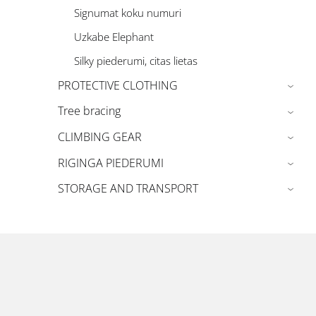
Signumat koku numuri
Uzkabe Elephant
Silky piederumi, citas lietas
PROTECTIVE CLOTHING
›
Tree bracing
›
CLIMBING GEAR
›
RIGINGA PIEDERUMI
›
STORAGE AND TRANSPORT
›