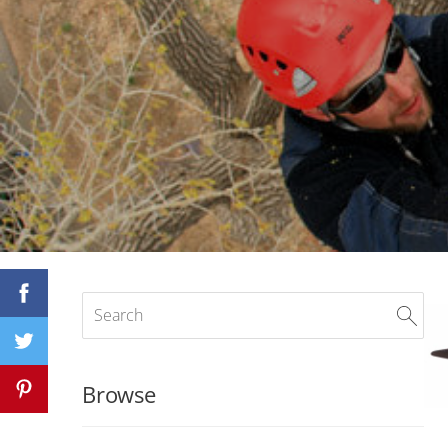
Browse