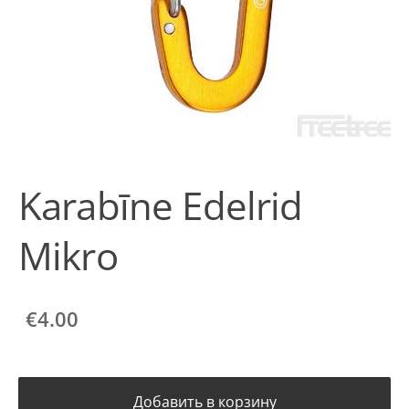
Karabīne Edelrid
Mikro
€4.00
Добавить в корзину