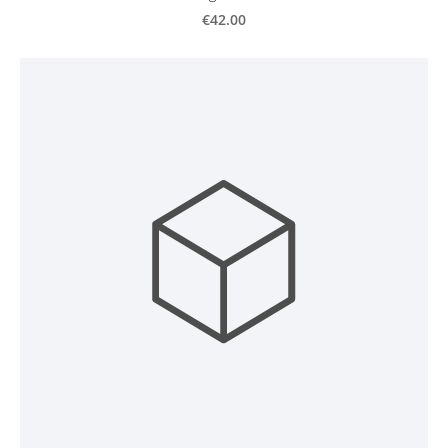
€42.00