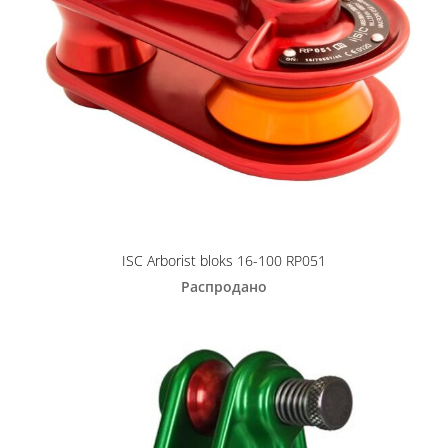
ISC Arborist bloks 16-100 RP051
Распродано