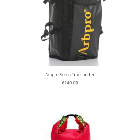
Arbpro Soma Transporter
€140.00