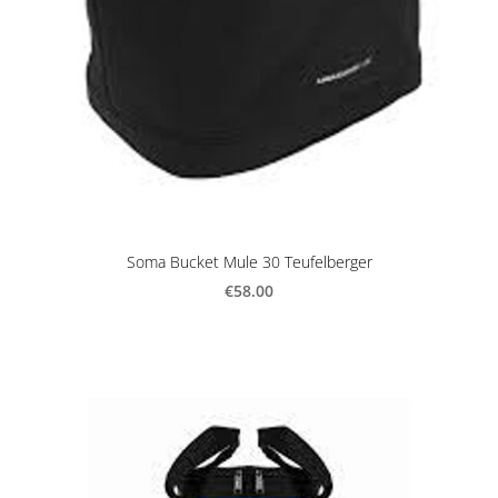
Soma Bucket Mule 30 Teufelberger
€58.00