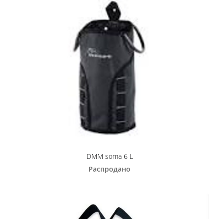
DMM soma 6 L
Распродано