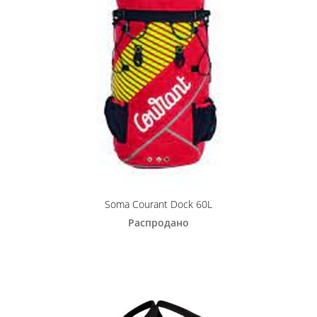
Soma Courant Dock 60L
Распродано