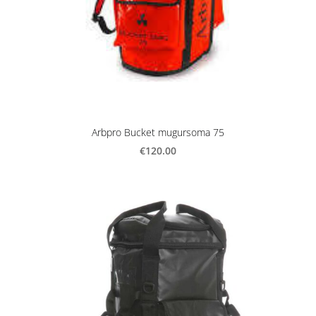
Arbpro Bucket mugursoma 75
€120.00