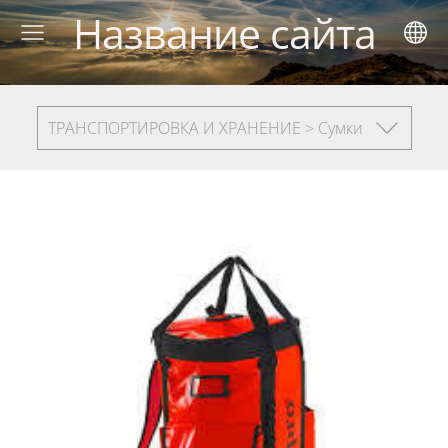
Название сайта
ТРАНСПОРТИРОВКА И ХРАНЕНИЕ > Сумки