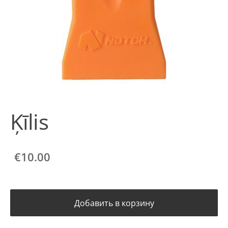
Ķīlis
€10.00
Добавить в корзину