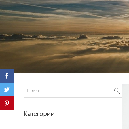
Категории