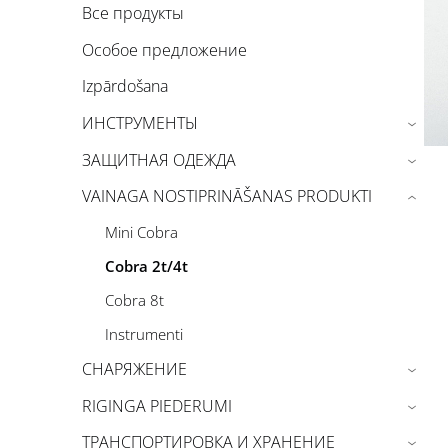
Все продукты
Особое предложение
Izpārdošana
ИНСТРУМЕНТЫ
›
ЗАЩИТНАЯ ОДЕЖДА
›
VAINAGA NOSTIPRINĀŠANAS PRODUKTI
›
Mini Cobra
Cobra 2t/4t
Cobra 8t
Instrumenti
СНАРЯЖЕНИЕ
›
RIGINGA PIEDERUMI
›
ТРАНСПОРТИРОВКА И ХРАНЕНИЕ
›