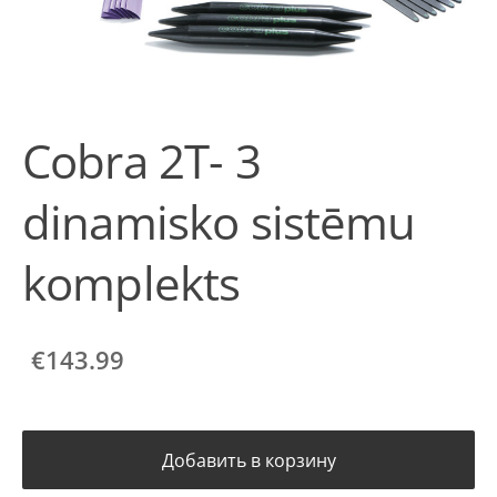
Cobra 2T- 3
dinamisko sistēmu
komplekts
€143.99
Добавить в корзину