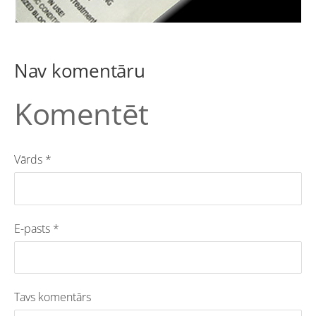
Nav komentāru
Komentēt
Vārds *
E-pasts *
Tavs komentārs